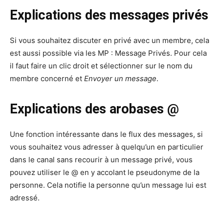
Explications des messages privés
Si vous souhaitez discuter en privé avec un membre, cela
est aussi possible via les MP : Message Privés. Pour cela
il faut faire un clic droit et sélectionner sur le nom du
membre concerné et
Envoyer un message
.
Explications des arobases @
Une fonction intéressante dans le flux des messages, si
vous souhaitez vous adresser à quelqu’un en particulier
dans le canal sans recourir à un message privé, vous
pouvez utiliser le @ en y accolant le pseudonyme de la
personne. Cela notifie la personne qu’un message lui est
adressé.