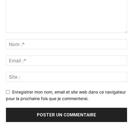
Enregistrer mon nom, email et site web dans ce navigateur
pour la prochaine fois que je commenterai.