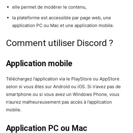
elle permet de modérer le contenu,
la plateforme est accessible par page web, une
application PC ou Mac et une application mobile.
Comment utiliser Discord ?
Application mobile
Téléchargez l’application via le PlayStore ou AppStore
selon si vous êtes sur Android ou iOS. Si n’avez pas de
smartphone ou si vous avez un Windows Phone, vous
n’aurez malheureusement pas accès à l’application
mobile.
Application PC ou Mac