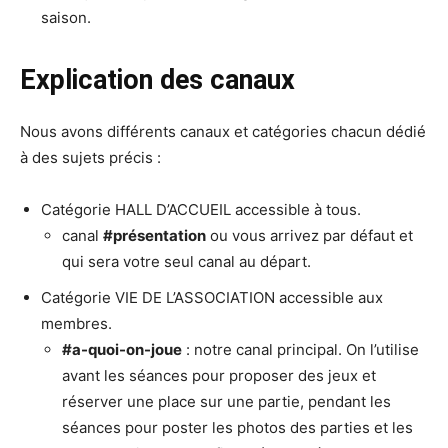
saison.
Explication des canaux
Nous avons différents canaux et catégories chacun dédié
à des sujets précis :
Catégorie HALL D’ACCUEIL accessible à tous.
canal
#présentation
ou vous arrivez par défaut et
qui sera votre seul canal au départ.
Catégorie VIE DE L’ASSOCIATION accessible aux
membres.
#a-quoi-on-joue
: notre canal principal. On l’utilise
avant les séances pour proposer des jeux et
réserver une place sur une partie, pendant les
séances pour poster les photos des parties et les