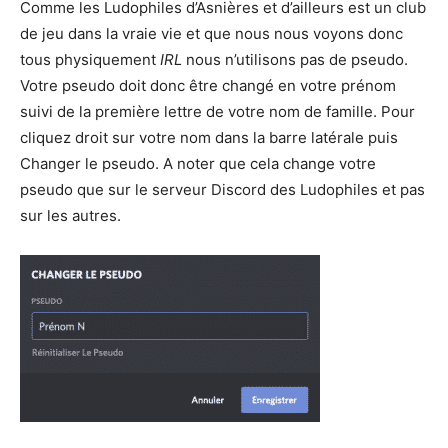
Comme les Ludophiles d’Asnières et d’ailleurs est un club
de jeu dans la vraie vie et que nous nous voyons donc
tous physiquement
IRL
nous n’utilisons pas de pseudo.
Votre pseudo doit donc être changé en votre prénom
suivi de la première lettre de votre nom de famille. Pour
cliquez droit sur votre nom dans la barre latérale puis
Changer le pseudo. A noter que cela change votre
pseudo que sur le serveur Discord des Ludophiles et pas
sur les autres.