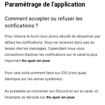
Paramétrage
de l’application
Comment accepter ou refuser les
notifications ?
Pour réduire le bruit nous avons décidé de désactiver par
défaut les notifications. Vous ne recevrez donc pas en
temps réel les messages. Cependant nous vous
conseillons d’activer les notifications sur le canal le plus
important
#a-quoi-on-joue
.
Pour cela voilà comment faire sur iOS (c’est quasi
identique sur les autres systèmes).
Au préalable se connecter sur Discord et sur le canal, ici
l’exemple se déroule sur
#a-quoi-on-joue
.