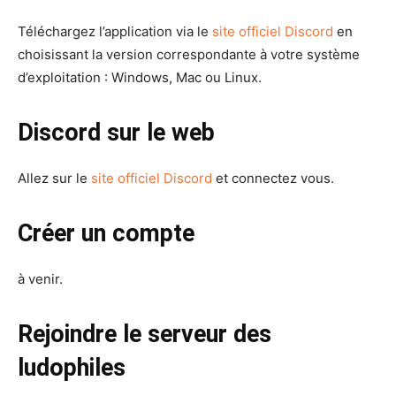
Téléchargez l’application via le
site officiel Discord
en
choisissant la version correspondante à votre système
d’exploitation : Windows, Mac ou Linux.
Discord sur le web
Allez sur le
site officiel Discord
et connectez vous.
Créer un compte
à venir.
Rejoindre le serveur des
ludophiles