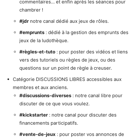
commentaires… et enfin après les séances pour
chambrer !
#jdr
notre canal dédié aux jeux de rôles.
#emprunts
: dédié à la gestion des emprunts des
jeux de la ludothèque.
#règles-et-tuto
: pour poster des vidéos et liens
vers des tutoriels ou règles de jeux, ou des
questions sur un point de règle à creuser.
Catégorie DISCUSSIONS LIBRES accessibles aux
membres et aux anciens.
#discussions-diverses
: notre canal libre pour
discuter de ce que vous voulez.
#kickstarter
: notre canal pour discuter des
financements participatifs.
#vente-de-jeux
: pour poster vos annonces de