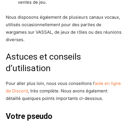
ventes de jeu.
Nous disposons également de plusieurs canaux vocaux,
utilisés occasionnellement pour des parties de
wargames sur VASSAL, de jeux de rôles ou des réunions
diverses.
Astuces et conseils
d’utilisation
Pour aller plus loin, nous vous conseillons l’
aide en ligne
de Discord
, très complète. Nous avons également
détaillé quelques points importants ci-dessous.
Votre pseudo