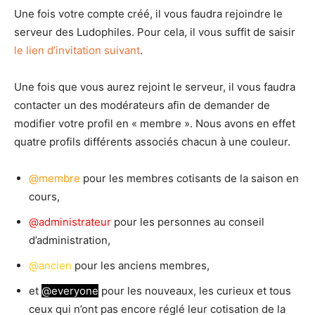
Une fois votre compte créé, il vous faudra rejoindre le
serveur des Ludophiles. Pour cela, il vous suffit de saisir
le lien d’invitation suivant
.
Une fois que vous aurez rejoint le serveur, il vous faudra
contacter un des modérateurs afin de demander de
modifier votre profil en « membre ». Nous avons en effet
quatre profils différents associés chacun à une couleur.
@membre
pour les membres cotisants de la saison en
cours,
@administrateur
pour les personnes au conseil
d’administration,
@ancien
pour les anciens membres,
et
@everyone
pour les nouveaux, les curieux et tous
ceux qui n’ont pas encore réglé leur cotisation de la