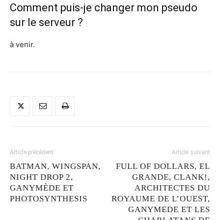
Comment puis-je changer mon pseudo
sur le serveur ?
à venir.
Article précédent
Article suivant
BATMAN, WINGSPAN,
FULL OF DOLLARS, EL
NIGHT DROP 2,
GRANDE, CLANK!,
GANYMÈDE ET
ARCHITECTES DU
PHOTOSYNTHESIS
ROYAUME DE L’OUEST,
GANYMEDE ET LES