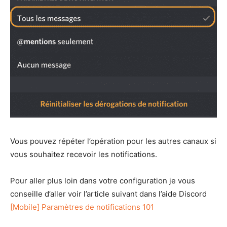
Vous pouvez répéter l’opération pour les autres canaux si
vous souhaitez recevoir les notifications.
Pour aller plus loin dans votre configuration je vous
conseille d’aller voir l’article suivant dans l’aide Discord
[Mobile] Paramètres de notifications 101