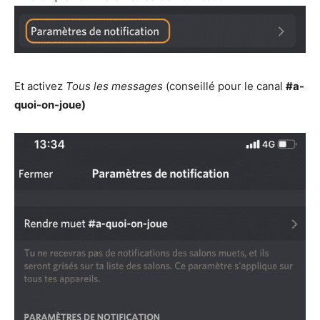
Et activez
Tous les messages
(conseillé pour le canal
#a-
quoi-on-joue)