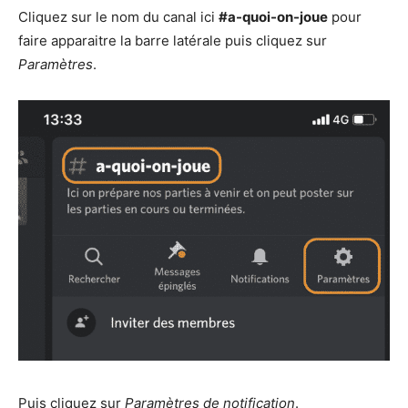
Cliquez sur le nom du canal ici
#a-quoi-on-joue
pour
faire apparaitre la barre latérale puis cliquez sur
Paramètres
.
Puis cliquez sur
Paramètres de notification
.