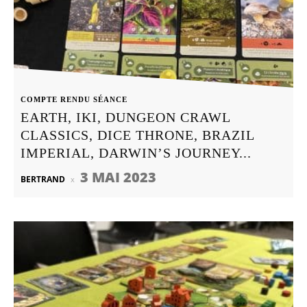
COMPTE RENDU SÉANCE
EARTH, IKI, DUNGEON CRAWL
CLASSICS, DICE THRONE, BRAZIL
IMPERIAL, DARWIN’S JOURNEY...
3 MAI 2023
BERTRAND