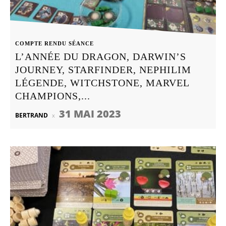
COMPTE RENDU SÉANCE
L’ANNÉE DU DRAGON, DARWIN’S
JOURNEY, STARFINDER, NEPHILIM
LÉGENDE, WITCHSTONE, MARVEL
CHAMPIONS,...
31 MAI 2023
BERTRAND