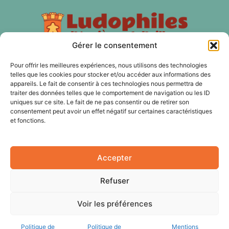
Gérer le consentement
Pour offrir les meilleures expériences, nous utilisons des technologies
À PROPOS
telles que les cookies pour stocker et/ou accéder aux informations des
appareils. Le fait de consentir à ces technologies nous permettra de
traiter des données telles que le comportement de navigation ou les ID
Les Ludophiles d'Asnières et d'ailleurs est une association
uniques sur ce site. Le fait de ne pas consentir ou de retirer son
de jeux de plateau, de jeux d'histoire, de jeux de rôles, de
consentement peut avoir un effet négatif sur certaines caractéristiques
jeux de cartes à Asnières sur Seine et nos membres sont
et fonctions.
aussi des Hauts-de Seine, du 92 et de Paris.
Accepter
SUIVEZ NOUS
Refuser
Voir les préférences
Politique de
Politique de
Mentions