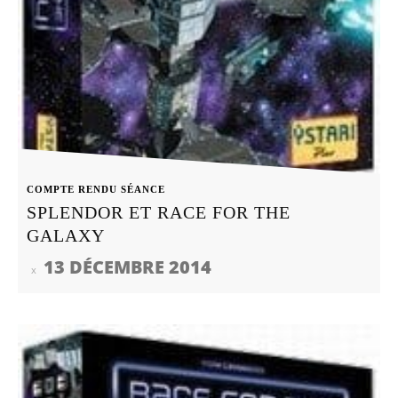
COMPTE RENDU SÉANCE
SPLENDOR ET RACE FOR THE
GALAXY
13 DÉCEMBRE 2014