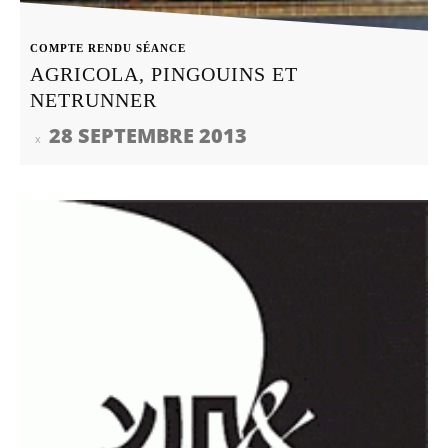
COMPTE RENDU SÉANCE
AGRICOLA, PINGOUINS ET
NETRUNNER
28 SEPTEMBRE 2013