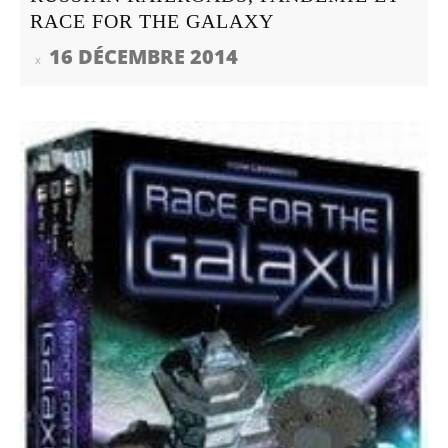
RACE FOR THE GALAXY
16 DÉCEMBRE 2014