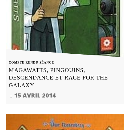
COMPTE RENDU SÉANCE
MAGAWATTS, PINGOUINS,
DESCENDANCE ET RACE FOR THE
GALAXY
15 AVRIL 2014