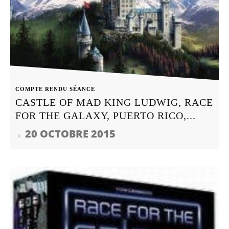
COMPTE RENDU SÉANCE
CASTLE OF MAD KING LUDWIG, RACE
FOR THE GALAXY, PUERTO RICO,...
20 OCTOBRE 2015