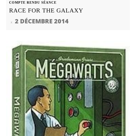
COMPTE RENDU SÉANCE
RACE FOR THE GALAXY
2 DÉCEMBRE 2014