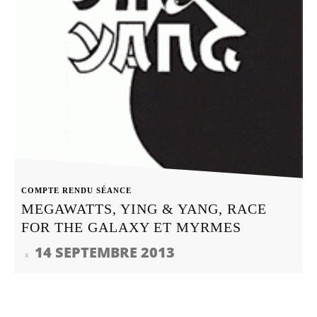
COMPTE RENDU SÉANCE
MEGAWATTS, YING & YANG, RACE
FOR THE GALAXY ET MYRMES
14 SEPTEMBRE 2013