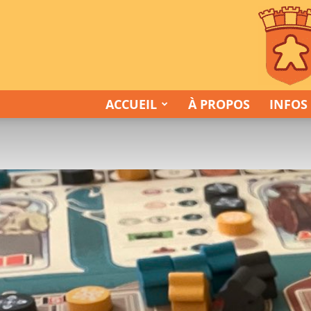
ACCUEIL
À PROPOS
INFOS