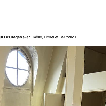
urs d’Orages
avec Gaëlle, Lionel et Bertrand L.