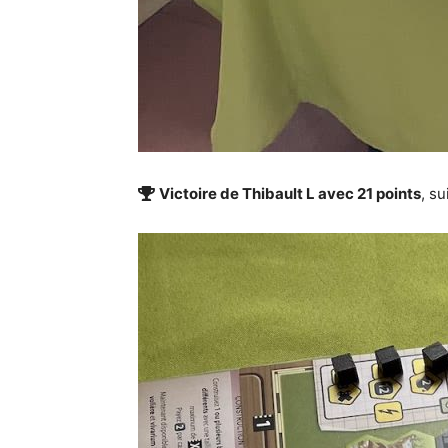
Victoire de Thibault L avec 21 points
, s