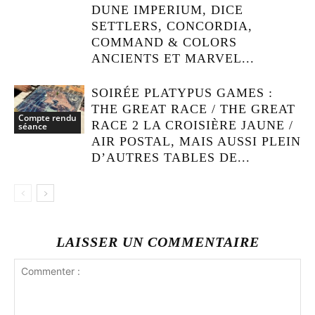
DUNE IMPERIUM, DICE
SETTLERS, CONCORDIA,
COMMAND & COLORS
ANCIENTS ET MARVEL...
SOIRÉE PLATYPUS GAMES :
THE GREAT RACE / THE GREAT
Compte rendu
RACE 2 LA CROISIÈRE JAUNE /
séance
AIR POSTAL, MAIS AUSSI PLEIN
D’AUTRES TABLES DE...
LAISSER UN COMMENTAIRE