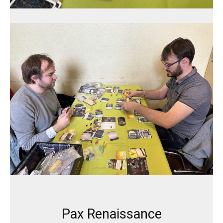
Pax Renaissance