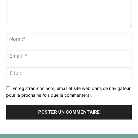
Enregistrer mon nom, email et site web dans ce navigateur
pour la prochaine fois que je commenterai.