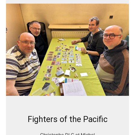
Fighters of the Pacific
Christophe DLC et Michel