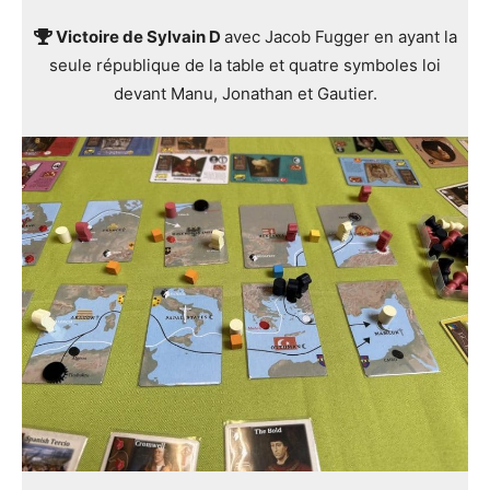
Victoire de Sylvain D
avec Jacob Fugger en ayant la
seule république de la table et quatre symboles loi
devant Manu, Jonathan et Gautier.