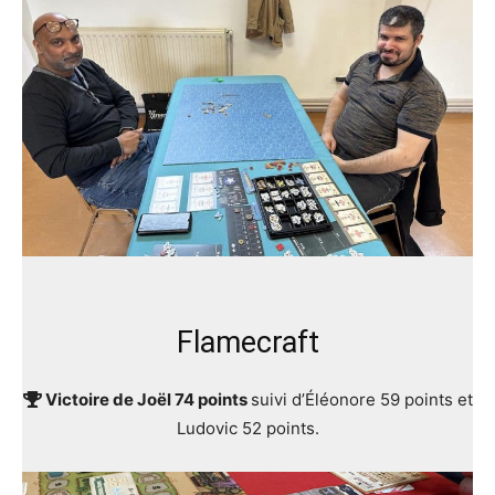
Flamecraft
Victoire de Joël 74 points
suivi d’Éléonore 59 points et
Ludovic 52 points.