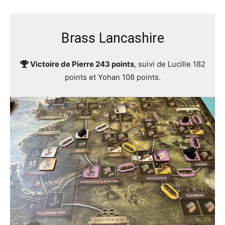
Brass Lancashire
Victoire de Pierre 243 points
, suivi de Lucille 182
points et Yohan 108 points.