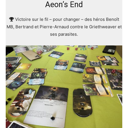
Aeon’s End
Victoire sur le fil – pour changer – des héros Benoît
MB, Bertrand et Pierre-Arnaud contre le Griethweaver et
ses parasites.