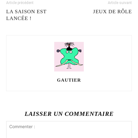
Article précédent
Article suivant
LA SAISON EST
JEUX DE RÔLE
LANCÉE !
GAUTIER
LAISSER UN COMMENTAIRE