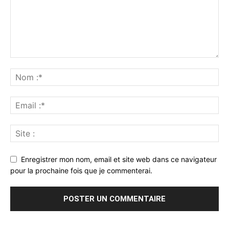
Enregistrer mon nom, email et site web dans ce navigateur
pour la prochaine fois que je commenterai.