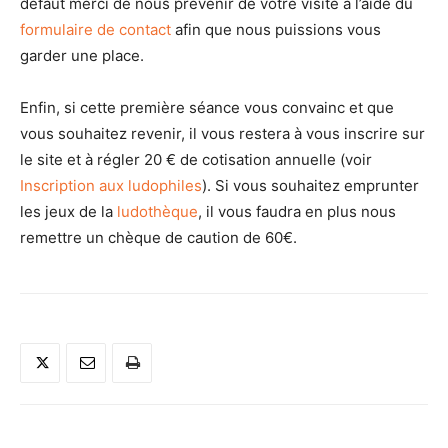
défaut merci de nous prévenir de votre visite à l’aide du
formulaire de contact
afin que nous puissions vous
garder une place.
Enfin, si cette première séance vous convainc et que
vous souhaitez revenir, il vous restera à vous inscrire sur
le site et à régler 20 € de cotisation annuelle (voir
Inscription aux ludophiles
). Si vous souhaitez emprunter
les jeux de la
ludothèque
, il vous faudra en plus nous
remettre un chèque de caution de 60€.