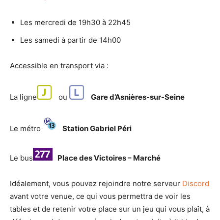
Les mercredi de 19h30 à 22h45
Les samedi à partir de 14h00
Accessible en transport via :
La ligne
ou
Gare d’Asnières-sur-Seine
Le métro
Station Gabriel Péri
Le bus
Place des Victoires – Marché
Idéalement, vous pouvez rejoindre notre serveur
Discord
avant votre venue, ce qui vous permettra de voir les
tables et de retenir votre place sur un jeu qui vous plaît, à