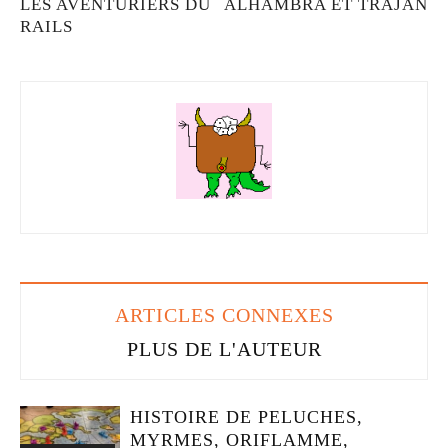
LES AVENTURIERS DU
ALHAMBRA ET TRAJAN
RAILS
ARTICLES CONNEXES
PLUS DE L'AUTEUR
HISTOIRE DE PELUCHES,
MYRMES, ORIFLAMME,