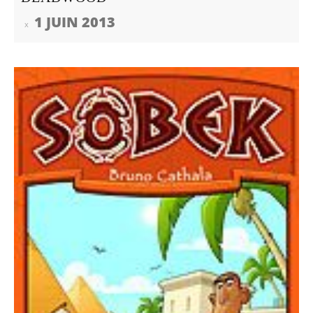
1 JUIN 2013