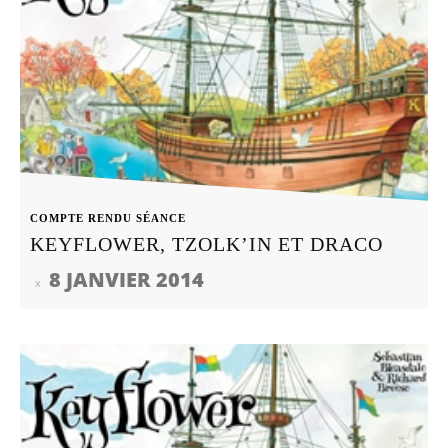
COMPTE RENDU SÉANCE
KEYFLOWER, TZOLK’IN ET DRACO
8 JANVIER 2014