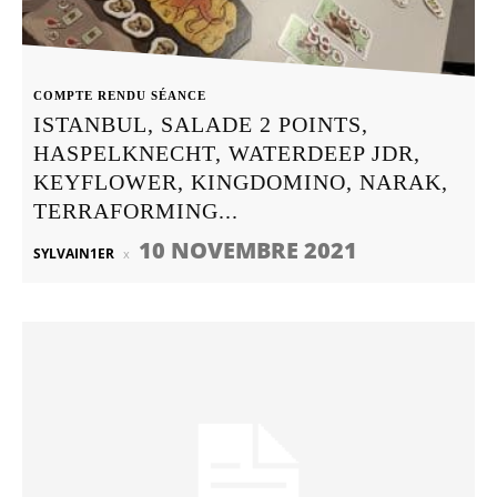
COMPTE RENDU SÉANCE
ISTANBUL, SALADE 2 POINTS,
HASPELKNECHT, WATERDEEP JDR,
KEYFLOWER, KINGDOMINO, NARAK,
TERRAFORMING...
10 NOVEMBRE 2021
SYLVAIN1ER