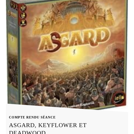
COMPTE RENDU SÉANCE
ASGARD, KEYFLOWER ET
DEADWOOD