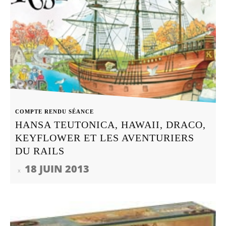
COMPTE RENDU SÉANCE
HANSA TEUTONICA, HAWAII, DRACO,
KEYFLOWER ET LES AVENTURIERS
DU RAILS
18 JUIN 2013