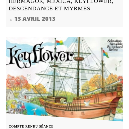
HERMAGOR, MEXICA, KEYFLOWER,
DESCENDANCE ET MYRMES
13 AVRIL 2013
COMPTE RENDU SÉANCE