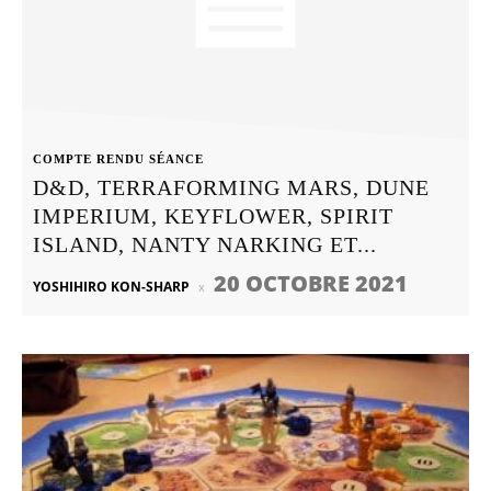
COMPTE RENDU SÉANCE
D&D, TERRAFORMING MARS, DUNE
IMPERIUM, KEYFLOWER, SPIRIT
ISLAND, NANTY NARKING ET...
20 OCTOBRE 2021
YOSHIHIRO KON-SHARP