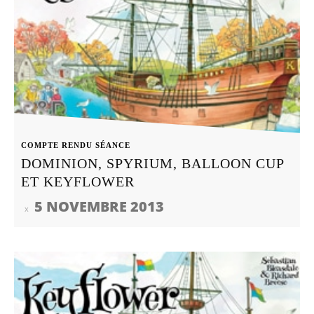
COMPTE RENDU SÉANCE
DOMINION, SPYRIUM, BALLOON CUP
ET KEYFLOWER
5 NOVEMBRE 2013