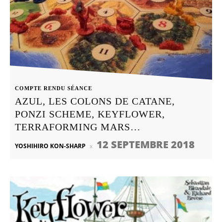
COMPTE RENDU SÉANCE
AZUL, LES COLONS DE CATANE,
PONZI SCHEME, KEYFLOWER,
TERRAFORMING MARS…
12 SEPTEMBRE 2018
YOSHIHIRO KON-SHARP