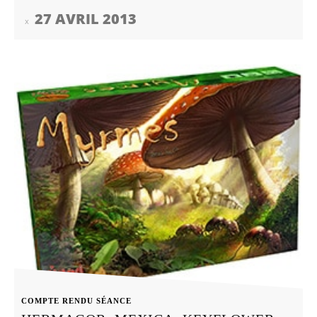
27 AVRIL 2013
COMPTE RENDU SÉANCE