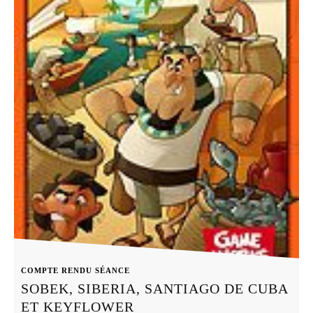
COMPTE RENDU SÉANCE
SOBEK, SIBERIA, SANTIAGO DE CUBA
ET KEYFLOWER