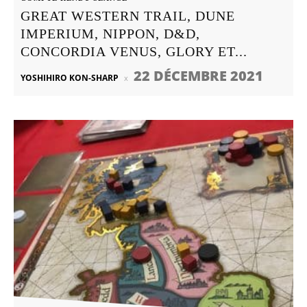
GREAT WESTERN TRAIL, DUNE
IMPERIUM, NIPPON, D&D,
CONCORDIA VENUS, GLORY ET...
22 DÉCEMBRE 2021
YOSHIHIRO KON-SHARP