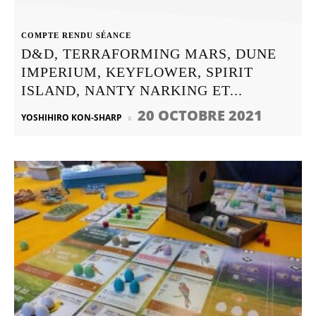
COMPTE RENDU SÉANCE
D&D, TERRAFORMING MARS, DUNE
IMPERIUM, KEYFLOWER, SPIRIT
ISLAND, NANTY NARKING ET...
20 OCTOBRE 2021
YOSHIHIRO KON-SHARP