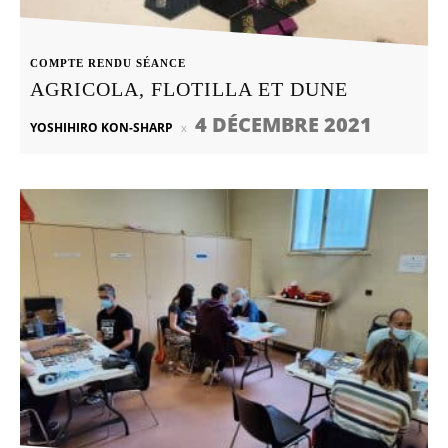
COMPTE RENDU SÉANCE
AGRICOLA, FLOTILLA ET DUNE
4 DÉCEMBRE 2021
YOSHIHIRO KON-SHARP