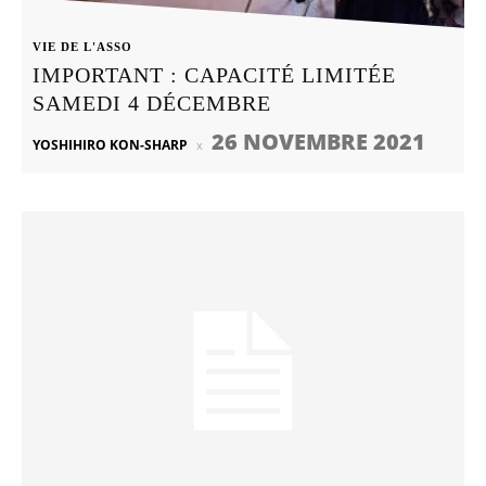
VIE DE L'ASSO
IMPORTANT : CAPACITÉ LIMITÉE
SAMEDI 4 DÉCEMBRE
26 NOVEMBRE 2021
YOSHIHIRO KON-SHARP