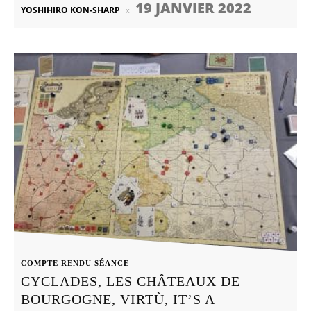
19 JANVIER 2022
YOSHIHIRO KON-SHARP
COMPTE RENDU SÉANCE
CYCLADES, LES CHÂTEAUX DE
BOURGOGNE, VIRTÙ, IT’S A