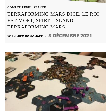
COMPTE RENDU SÉANCE
TERRAFORMING MARS DICE, LE ROI
EST MORT, SPIRIT ISLAND,
TERRAFORMING MARS,...
8 DÉCEMBRE 2021
YOSHIHIRO KON-SHARP