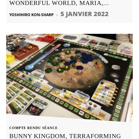
WONDERFUL WORLD, MARIA,...
5 JANVIER 2022
YOSHIHIRO KON-SHARP
COMPTE RENDU SÉANCE
BUNNY KINGDOM, TERRAFORMING