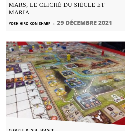
MARS, LE CLICHÉ DU SIÈCLE ET
MARIA
29 DÉCEMBRE 2021
YOSHIHIRO KON-SHARP
COMPTE RENDU SÉANCE