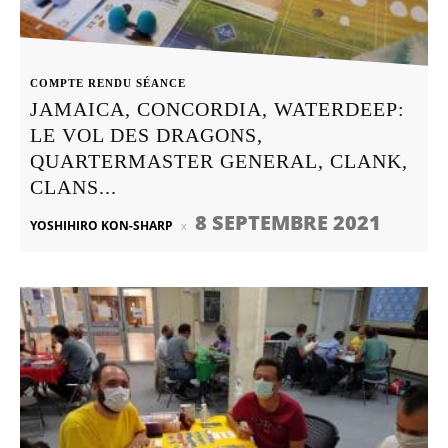
COMPTE RENDU SÉANCE
JAMAICA, CONCORDIA, WATERDEEP:
LE VOL DES DRAGONS,
QUARTERMASTER GENERAL, CLANK,
CLANS...
8 SEPTEMBRE 2021
YOSHIHIRO KON-SHARP