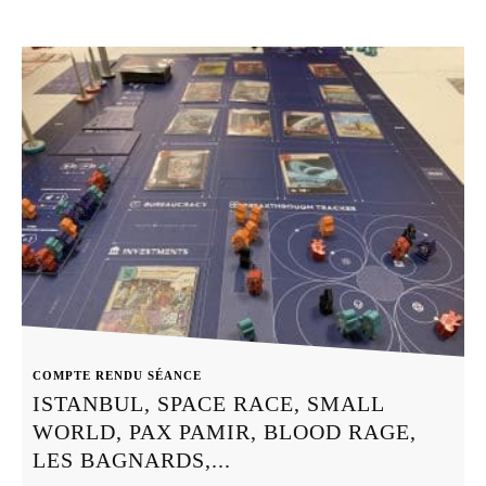
COMPTE RENDU SÉANCE
ISTANBUL, SPACE RACE, SMALL
WORLD, PAX PAMIR, BLOOD RAGE,
LES BAGNARDS,...