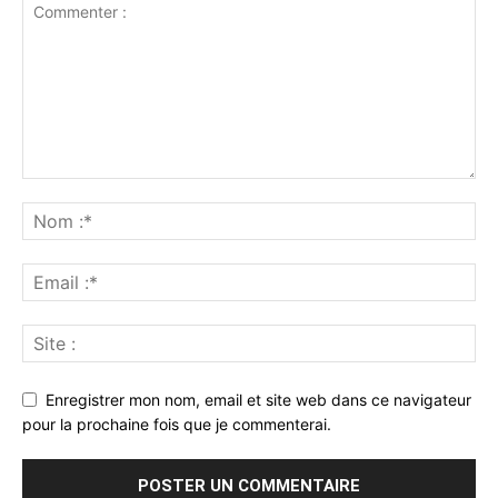
Enregistrer mon nom, email et site web dans ce navigateur
pour la prochaine fois que je commenterai.