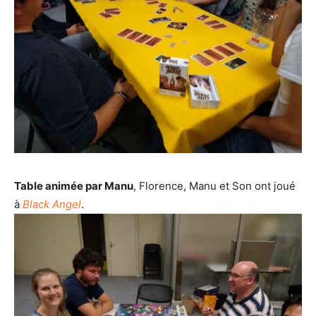
Table animée par Manu
, Florence, Manu et Son ont joué
à
Black Angel
.