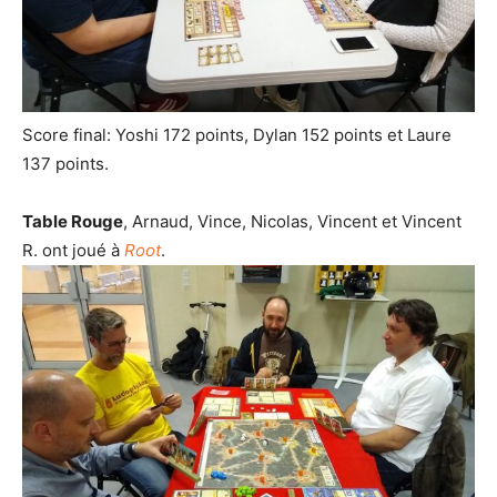
Score final: Yoshi 172 points, Dylan 152 points et Laure
137 points.
Table Rouge
, Arnaud, Vince, Nicolas, Vincent et Vincent
R. ont joué à
Root
.