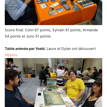
Score final: Colin 67 points, Sylvain 61 points, Armande
54 points et Juno 51 points.
Table animée par Yoshi
, Laure et Dylan ont découvert
Nippon
.