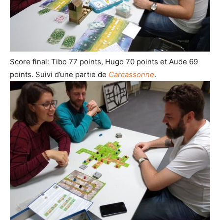
Score final: Tibo 77 points, Hugo 70 points et Aude 69
points. Suivi d’une partie de
Carcassonne
.