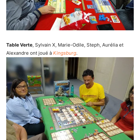
Table Verte
, Sylvain X, Marie-Odile, Steph, Aurélia et
Alexandre ont joué à
Kingsburg
.