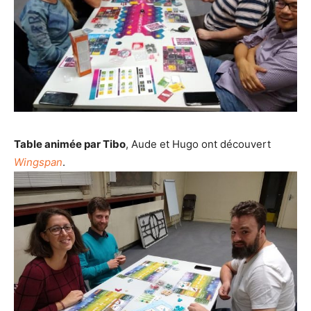
Table animée par Tibo
, Aude et Hugo ont découvert
Wingspan
.