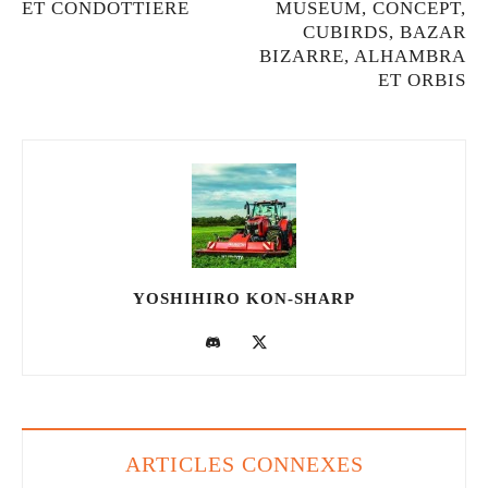
ET CONDOTTIERE
MUSEUM, CONCEPT,
CUBIRDS, BAZAR
BIZARRE, ALHAMBRA
ET ORBIS
YOSHIHIRO KON-SHARP
ARTICLES CONNEXES