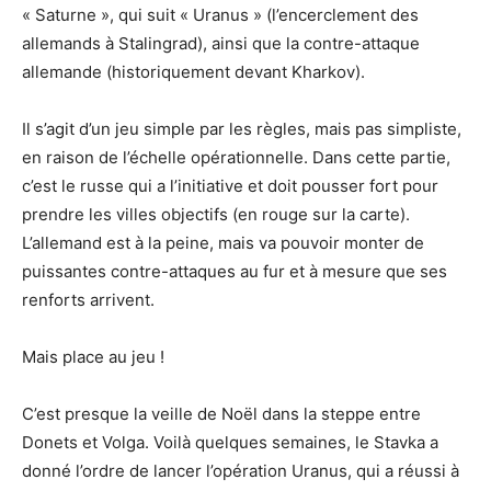
« Saturne », qui suit « Uranus » (l’encerclement des
allemands à Stalingrad), ainsi que la contre-attaque
allemande (historiquement devant Kharkov).
Il s’agit d’un jeu simple par les règles, mais pas simpliste,
en raison de l’échelle opérationnelle. Dans cette partie,
c’est le russe qui a l’initiative et doit pousser fort pour
prendre les villes objectifs (en rouge sur la carte).
L’allemand est à la peine, mais va pouvoir monter de
puissantes contre-attaques au fur et à mesure que ses
renforts arrivent.
Mais place au jeu !
C’est presque la veille de Noël dans la steppe entre
Donets et Volga. Voilà quelques semaines, le Stavka a
donné l’ordre de lancer l’opération Uranus, qui a réussi à