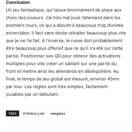
Conclusion
Un jeu fantastique, qui laisse énormément de place aux
choix des joueurs. J’ai très mal joué l’allemand dans les
premiers tours, ce qui a aboutit à beaucoup trop d’unités
encerclées. Il faut sans doute retraiter beaucoup plus vite
que je ne l’ai fait. A l’inverse, le russe doit probablement
être beaucoup plus offensif que ce qu’il n’a été sur cette
partie. Positionner ses QG pour obtenir des activations
multiples pour vite créer un saillant sur une partie du
front et mettre ainsi les allemands en déséquilibre. Au
final, le temps de jeu global est mesuré, environ 45mn
par tour. Les règles sont très simples, facilement
jouables par un débutant.
TAGS
A Victory Lost
wargame