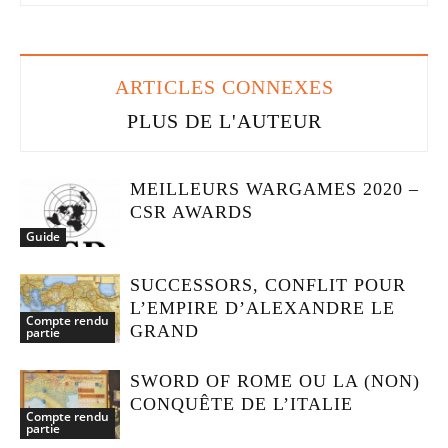
ARTICLES CONNEXES
PLUS DE L'AUTEUR
MEILLEURS WARGAMES 2020 –
CSR AWARDS
Guide
SUCCESSORS, CONFLIT POUR
L’EMPIRE D’ALEXANDRE LE
Compte rendu
GRAND
partie
SWORD OF ROME OU LA (NON)
CONQUÊTE DE L’ITALIE
Compte rendu
partie