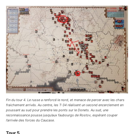
Fin du tour 4. Le russe a renforcé le nord, et menace de percer avec les chars
fraichement arrivés. Au centre, les T-34 réalisent un second encerclement en
poussant au sud pour prendre les ponts sur le Donets. Au sud, une
reconnaissance pousse jusqu’aux faubourgs de Rostov, espérant couper
l’arrivée des forces du Caucase.
Tour 5