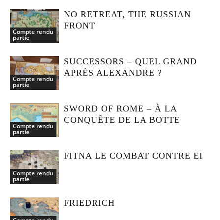
NO RETREAT, THE RUSSIAN
FRONT
Compte rendu
partie
SUCCESSORS – QUEL GRAND
APRÈS ALEXANDRE ?
Compte rendu
partie
SWORD OF ROME – À LA
CONQUÊTE DE LA BOTTE
Compte rendu
partie
FITNA LE COMBAT CONTRE EI
Compte rendu
partie
FRIEDRICH