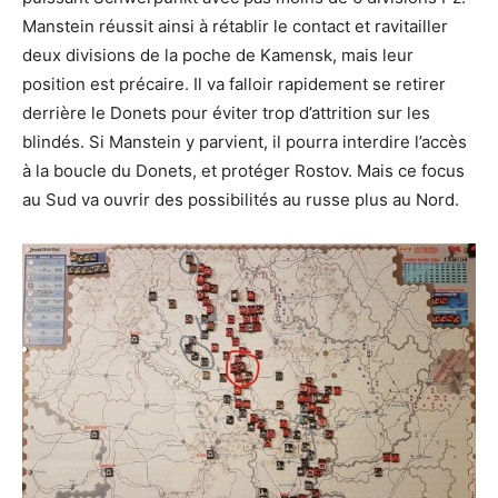
Manstein réussit ainsi à rétablir le contact et ravitailler
deux divisions de la poche de Kamensk, mais leur
position est précaire. Il va falloir rapidement se retirer
derrière le Donets pour éviter trop d’attrition sur les
blindés. Si Manstein y parvient, il pourra interdire l’accès
à la boucle du Donets, et protéger Rostov. Mais ce focus
au Sud va ouvrir des possibilités au russe plus au Nord.