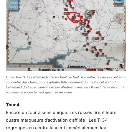
Fin du tour 3. Les allemands décrochent partout. Au centre, les russes ont enfin
concentré des chars, pour exploiter l’effondrement du front à cet endroit.
L’allemand doit absolument extraire d’autres unités vers l’ouest, faute de voir à
nouveau un encerclement géant se produire.
Tour 4
Encore un tour à sens unique. Les russes tirent leurs
quatre marqueurs d’activation d’affilée ! Les T-34
regroupés au centre lancent immédiatement leur