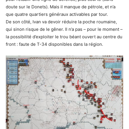
doute sur le Donets). Mais il manque de pétrole, et n’a
que quatre quartiers généraux activables par tour.
De son côté, Ivan va devoir réduire la poche roumaine,
qui sinon risque de le gêner. Il n’a pas – pour le moment –
la possibilité d’exploiter le trou béant ouvert au centre du
front : faute de T-34 disponibles dans la région.