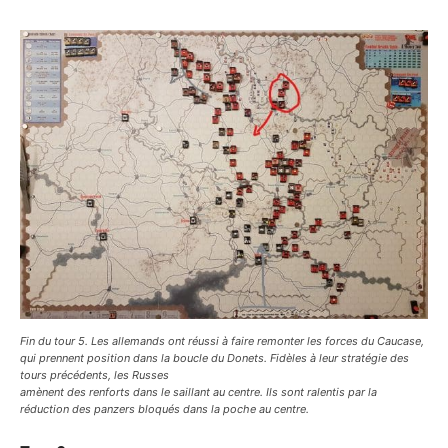
Fin du tour 5. Les allemands ont réussi à faire remonter les forces du Caucase,
qui prennent position dans la boucle du Donets. Fidèles à leur stratégie des
tours précédents, les Russes
amènent des renforts dans le saillant au centre. Ils sont ralentis par la
réduction des panzers bloqués dans la poche au centre.