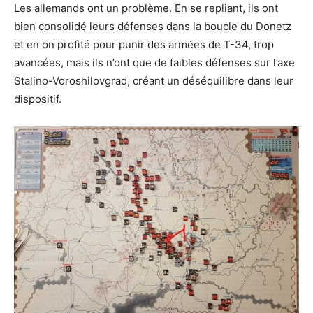
Les allemands ont un problème. En se repliant, ils ont
bien consolidé leurs défenses dans la boucle du Donetz
et en on profité pour punir des armées de T-34, trop
avancées, mais ils n’ont que de faibles défenses sur l’axe
Stalino-Voroshilovgrad, créant un déséquilibre dans leur
dispositif.