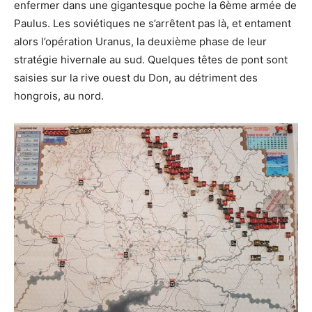
enfermer dans une gigantesque poche la 6ème armée de
Paulus. Les soviétiques ne s’arrêtent pas là, et entament
alors l’opération Uranus, la deuxième phase de leur
stratégie hivernale au sud. Quelques têtes de pont sont
saisies sur la rive ouest du Don, au détriment des
hongrois, au nord.