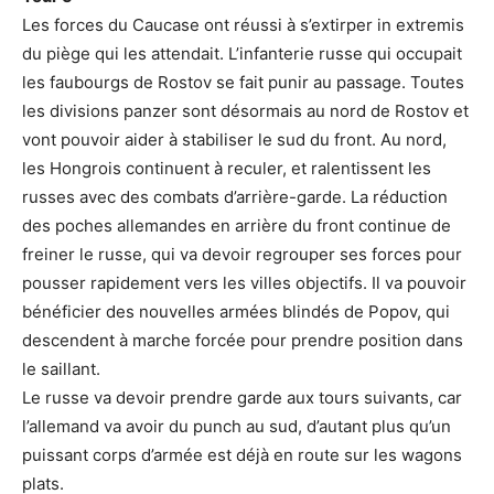
Les forces du Caucase ont réussi à s’extirper in extremis
du piège qui les attendait. L’infanterie russe qui occupait
les faubourgs de Rostov se fait punir au passage. Toutes
les divisions panzer sont désormais au nord de Rostov et
vont pouvoir aider à stabiliser le sud du front. Au nord,
les Hongrois continuent à reculer, et ralentissent les
russes avec des combats d’arrière-garde. La réduction
des poches allemandes en arrière du front continue de
freiner le russe, qui va devoir regrouper ses forces pour
pousser rapidement vers les villes objectifs. Il va pouvoir
bénéficier des nouvelles armées blindés de Popov, qui
descendent à marche forcée pour prendre position dans
le saillant.
Le russe va devoir prendre garde aux tours suivants, car
l’allemand va avoir du punch au sud, d’autant plus qu’un
puissant corps d’armée est déjà en route sur les wagons
plats.