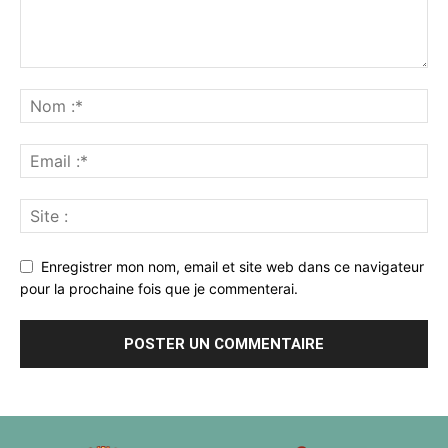
Enregistrer mon nom, email et site web dans ce navigateur
pour la prochaine fois que je commenterai.