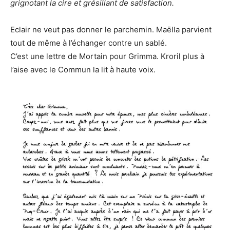
grignotant la cire et grésillant de satisfaction.
Eclair ne veut pas donner le parchemin. Maëlla parvient
tout de même à l’échanger contre un sablé.
C’est une lettre de Mortain pour Grimma. Kroril plus à
l’aise avec le Commun la lit à haute voix.