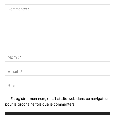
Enregistrer mon nom, email et site web dans ce navigateur
pour la prochaine fois que je commenterai.