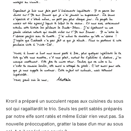
Kroril a préparé un succulent repas aux cuisines du sous
sol qui ragaillardit le trio. Seuls les petit sablés préparés
par notre elfe sont ratés et même Eclair n’en veut pas. Sa
nouvelle préoccupation, gratter la base d’un mur au sous