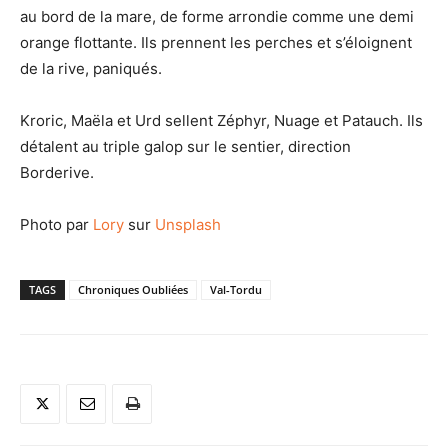
au bord de la mare, de forme arrondie comme une demi
orange flottante. Ils prennent les perches et s’éloignent
de la rive, paniqués.
Kroric, Maëla et Urd sellent Zéphyr, Nuage et Patauch. Ils
détalent au triple galop sur le sentier, direction
Borderive.
Photo par
Lory
sur
Unsplash
TAGS
Chroniques Oubliées
Val-Tordu