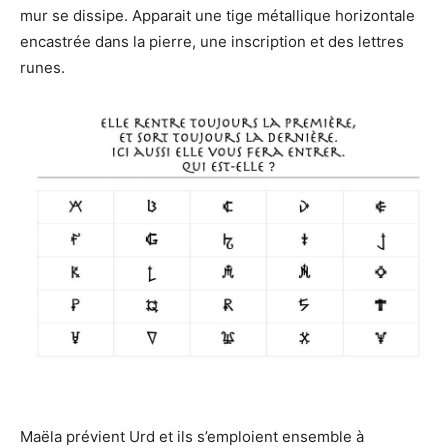
mur se dissipe. Apparait une tige métallique horizontale
encastrée dans la pierre, une inscription et des lettres
runes.
Maëla prévient Urd et ils s’emploient ensemble à