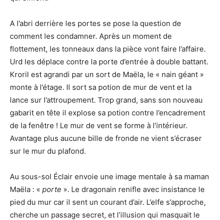
A l’abri derrière les portes se pose la question de
comment les condamner. Après un moment de
flottement, les tonneaux dans la pièce vont faire l’affaire.
Urd les déplace contre la porte d’entrée à double battant.
Kroril est agrandi par un sort de Maëla, le « nain géant »
monte à l’étage. Il sort sa potion de mur de vent et la
lance sur l’attroupement. Trop grand, sans son nouveau
gabarit en tête il explose sa potion contre l’encadrement
de la fenêtre ! Le mur de vent se forme à l’intérieur.
Avantage plus aucune bille de fronde ne vient s’écraser
sur le mur du plafond.
Au sous-sol Éclair envoie une image mentale à sa maman
Maëla : «
porte
». Le dragonain renifle avec insistance le
pied du mur car il sent un courant d’air. L’elfe s’approche,
cherche un passage secret, et l’illusion qui masquait le