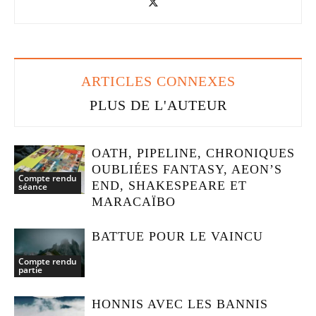
ARTICLES CONNEXES
PLUS DE L'AUTEUR
OATH, PIPELINE, CHRONIQUES
OUBLIÉES FANTASY, AEON’S
Compte rendu
END, SHAKESPEARE ET
séance
MARACAÏBO
BATTUE POUR LE VAINCU
Compte rendu
partie
HONNIS AVEC LES BANNIS