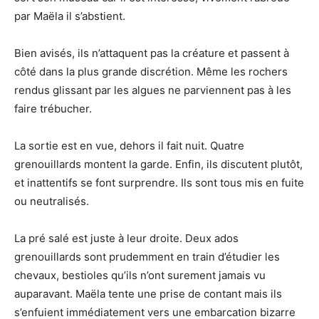
par Maëla il s’abstient.
Bien avisés, ils n’attaquent pas la créature et passent à
côté dans la plus grande discrétion. Même les rochers
rendus glissant par les algues ne parviennent pas à les
faire trébucher.
La sortie est en vue, dehors il fait nuit. Quatre
grenouillards montent la garde. Enfin, ils discutent plutôt,
et inattentifs se font surprendre. Ils sont tous mis en fuite
ou neutralisés.
La pré salé est juste à leur droite. Deux ados
grenouillards sont prudemment en train d’étudier les
chevaux, bestioles qu’ils n’ont surement jamais vu
auparavant. Maëla tente une prise de contant mais ils
s’enfuient immédiatement vers une embarcation bizarre